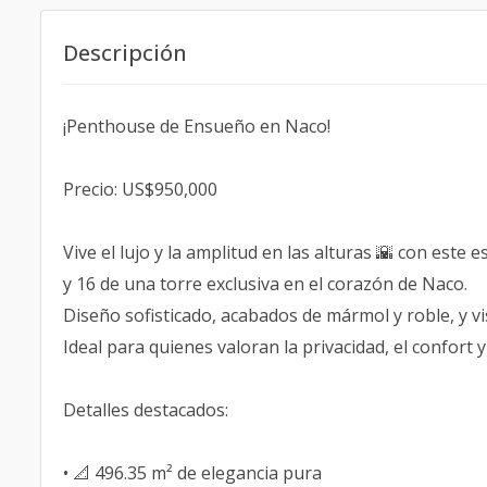
Descripción
¡Penthouse de Ensueño en Naco!
Precio: US$950,000
Vive el lujo y la amplitud en las alturas 🌇 con est
y 16 de una torre exclusiva en el corazón de Naco.
Diseño sofisticado, acabados de mármol y roble, y vi
Ideal para quienes valoran la privacidad, el confort 
Detalles destacados:
• 📐 496.35 m² de elegancia pura