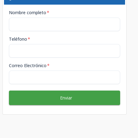
Nombre completo
*
Teléfono
*
Correo Electrónico
*
Enviar