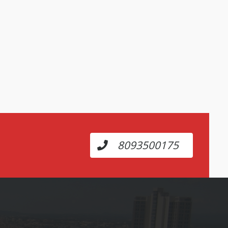
8093500175