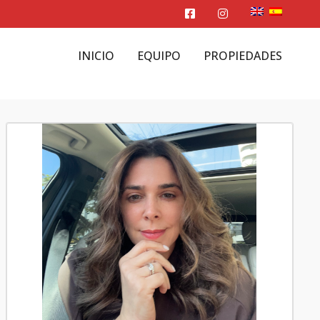
INICIO
EQUIPO
PROPIEDADES