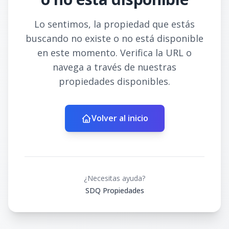
Lo sentimos, la propiedad que estás
buscando no existe o no está disponible
en este momento. Verifica la URL o
navega a través de nuestras
propiedades disponibles.
Volver al inicio
¿Necesitas ayuda?
SDQ Propiedades