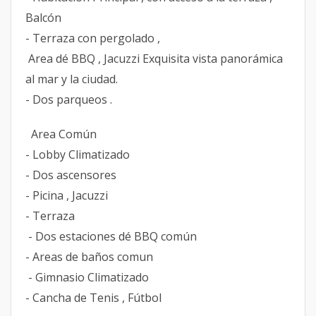
Balcón
- Terraza con pergolado ,
Area dé BBQ , Jacuzzi Exquisita vista panorámica
al mar y la ciudad.
- Dos parqueos .
Area Común
- Lobby Climatizado
- Dos ascensores
- Picina , Jacuzzi
- Terraza
- Dos estaciones dé BBQ común
- Areas de baños comun
- Gimnasio Climatizado
- Cancha de Tenis , Fútbol