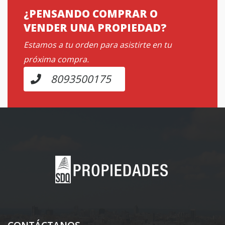
¿PENSANDO COMPRAR O
VENDER UNA PROPIEDAD?
Estamos a tu orden para asistirte en tu
próxima compra.
8093500175