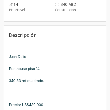
14
340
Mt2
Piso/Nivel
Construcción
Descripción
Juan Dolio
Penthouse piso 14
340.83 mt cuadrado.
Precio: US$430,000