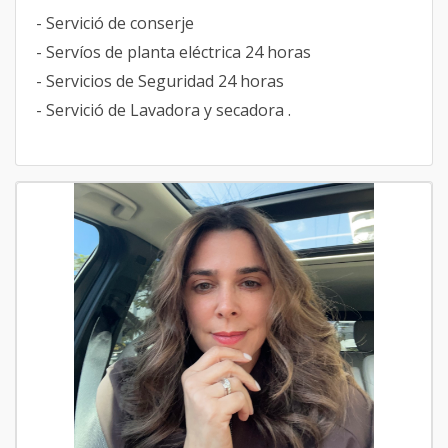
- Servició de conserje
- Servíos de planta eléctrica 24 horas
- Servicios de Seguridad 24 horas
- Servició de Lavadora y secadora .