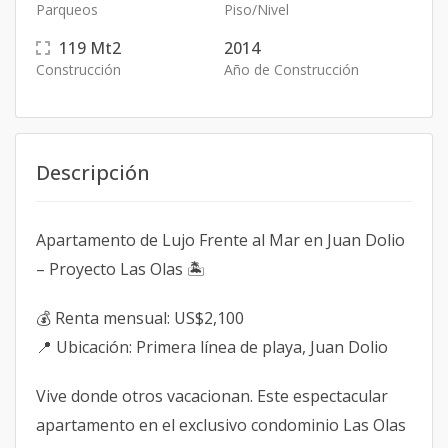
Parqueos
Piso/Nivel
119
Mt2
2014
Construcción
Año de Construcción
Descripción
Apartamento de Lujo Frente al Mar en Juan Dolio
– Proyecto Las Olas 🏝️
💰 Renta mensual: US$2,100
📍 Ubicación: Primera línea de playa, Juan Dolio
Vive donde otros vacacionan. Este espectacular
apartamento en el exclusivo condominio Las Olas