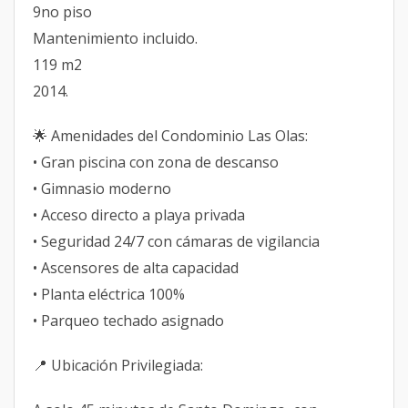
9no piso
Mantenimiento incluido.
119 m2
2014.
🌟 Amenidades del Condominio Las Olas:
• Gran piscina con zona de descanso
• Gimnasio moderno
• Acceso directo a playa privada
• Seguridad 24/7 con cámaras de vigilancia
• Ascensores de alta capacidad
• Planta eléctrica 100%
• Parqueo techado asignado
📍 Ubicación Privilegiada: