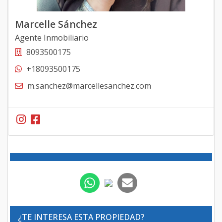
Marcelle Sánchez
Agente Inmobiliario
8093500175
+18093500175
m.sanchez@marcellesanchez.com
¿TE INTERESA ESTA PROPIEDAD?