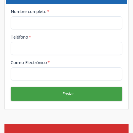
Nombre completo
*
Teléfono
*
Correo Electrónico
*
Enviar