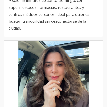
A solo 45 minutos de Santo Domingo, con
supermercados, farmacias, restaurantes y
centros médicos cercanos. Ideal para quienes
buscan tranquilidad sin desconectarse de la
ciudad.