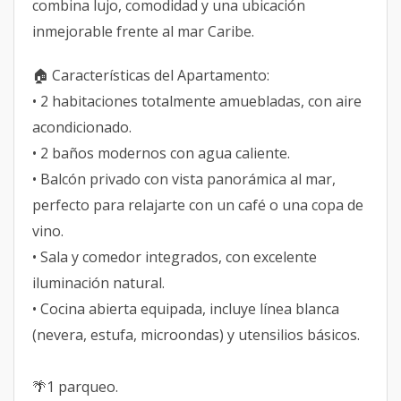
combina lujo, comodidad y una ubicación
inmejorable frente al mar Caribe.
🏠 Características del Apartamento:
• 2 habitaciones totalmente amuebladas, con aire
acondicionado.
• 2 baños modernos con agua caliente.
• Balcón privado con vista panorámica al mar,
perfecto para relajarte con un café o una copa de
vino.
• Sala y comedor integrados, con excelente
iluminación natural.
• Cocina abierta equipada, incluye línea blanca
(nevera, estufa, microondas) y utensilios básicos.
🌴1 parqueo.