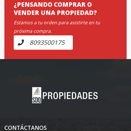
¿PENSANDO COMPRAR O
VENDER UNA PROPIEDAD?
Estamos a tu orden para asistirte en tu
próxima compra.
8093500175
CONTÁCTANOS